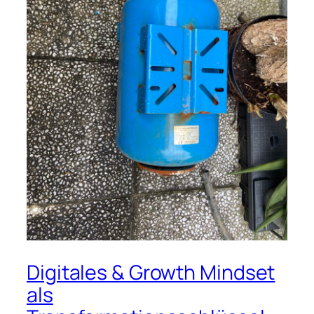
Digitales & Growth Mindset
als