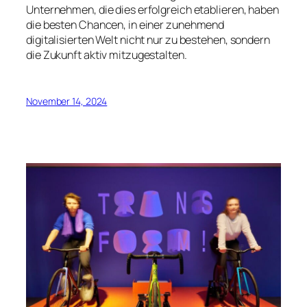
Unternehmen, die dies erfolgreich etablieren, haben
die besten Chancen, in einer zunehmend
digitalisierten Welt nicht nur zu bestehen, sondern
die Zukunft aktiv mitzugestalten.
November 14, 2024