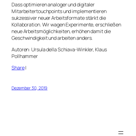
Dass optimieren analoger und digitaler
Mitarbeitertouchpoints und implementieren
sukzessiver neuer Arbeitsformate stärkt die
Kollaboration. Wir wagen Experimente, erschließen
neue Arbeitsmöglichkeiten, erhöhen damit die
Geschwindigkeit und arbeiten anders.
Autoren: Ursula della Schiava-Winkler, Klaus
Pollhammer
Share
|
Dezember 30, 2019