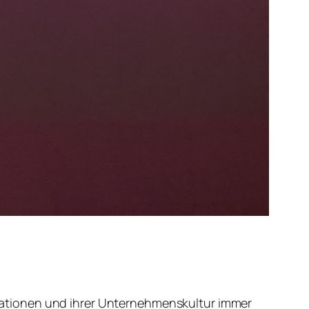
ationen und ihrer Unternehmenskultur immer