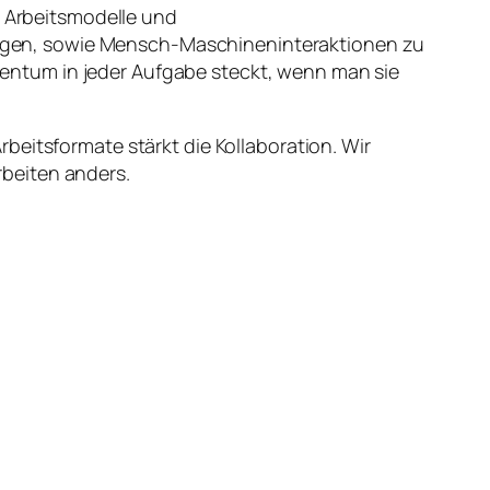
e Arbeitsmodelle und
ngen, sowie Mensch-Maschineninteraktionen zu
entum in jeder Aufgabe steckt, wenn man sie
beitsformate stärkt die Kollaboration. Wir
beiten anders.