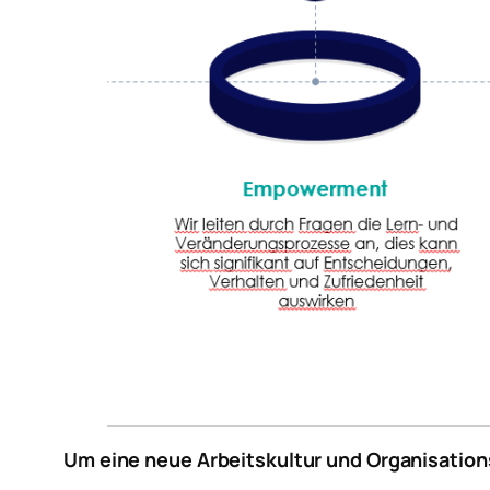
Um eine neue Arbeitskultur und Organisations