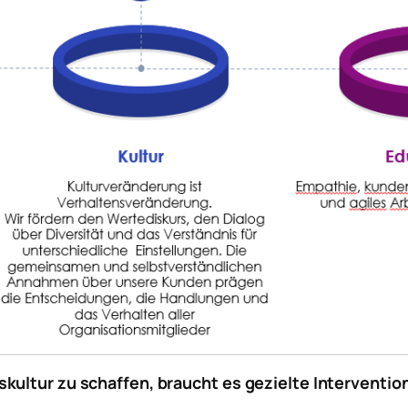
kultur zu schaffen, braucht es gezielte Interventio