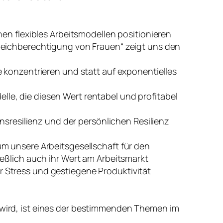
en flexibles Arbeitsmodellen positionieren
leichberechtigung von Frauen“ zeigt uns den
 konzentrieren und statt auf exponentielles
e, die diesen Wert rentabel und profitabel
nsresilienz und der persönlichen Resilienz
m unsere Arbeitsgesellschaft für den
eßlich auch ihr Wert am Arbeitsmarkt
 Stress und gestiegene Produktivität
wird, ist eines der bestimmenden Themen im