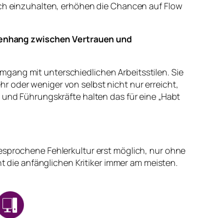
auch einzuhalten, erhöhen die Chancen auf Flow
menhang zwischen Vertrauen und
gang mit unterschiedlichen Arbeitsstilen. Sie
r oder weniger von selbst nicht nur erreicht,
n und Führungskräfte halten das für eine „Habt
esprochene Fehlerkultur erst möglich, nur ohne
die anfänglichen Kritiker immer am meisten.