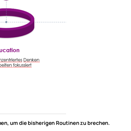
nen, um die bisherigen Routinen zu brechen.