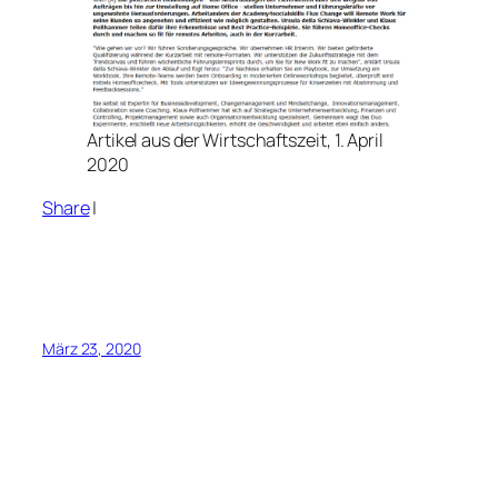
Artikel aus der Wirtschaftszeit, 1. April
2020
Share
|
März 23, 2020