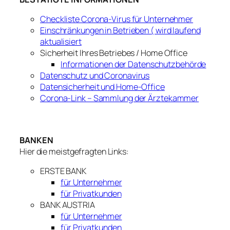
Checkliste Corona-Virus für Unternehmer
Einschränkungen in Betrieben ( wird laufend
aktualisiert
Sicherheit Ihres Betriebes / Home Office
Informationen der Datenschutzbehörde
Datenschutz und Coronavirus
Datensicherheit und Home-Office
Corona-Link – Sammlung der Ärztekammer
BANKEN
Hier die meistgefragten Links:
ERSTE BANK
für Unternehmer
für Privatkunden
BANK AUSTRIA
für Unternehmer
für Privatkunden