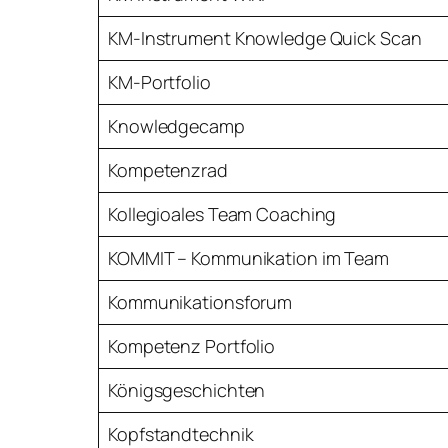
KM-Instrument Knowledge Quick Scan
KM-Portfolio
Knowledgecamp
Kompetenzrad
Kollegioales Team Coaching
KOMMIT – Kommunikation im Team
Kommunikationsforum
Kompetenz Portfolio
Königsgeschichten
Kopfstandtechnik