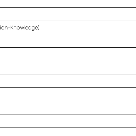
ion-Knowledge)