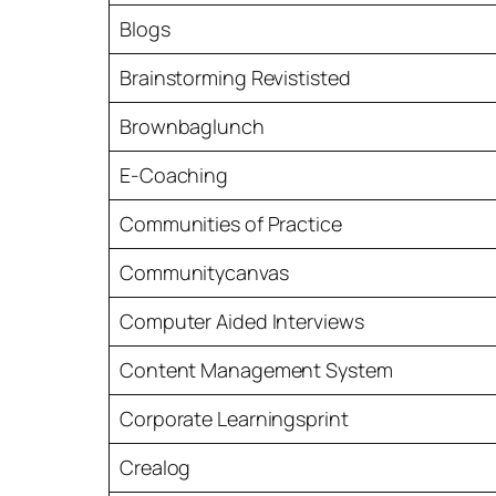
Blogs
Brainstorming Revististed
Brownbaglunch
E-Coaching
Communities of Practice
Communitycanvas
Computer Aided Interviews
Content Management System
Corporate Learningsprint
Crealog