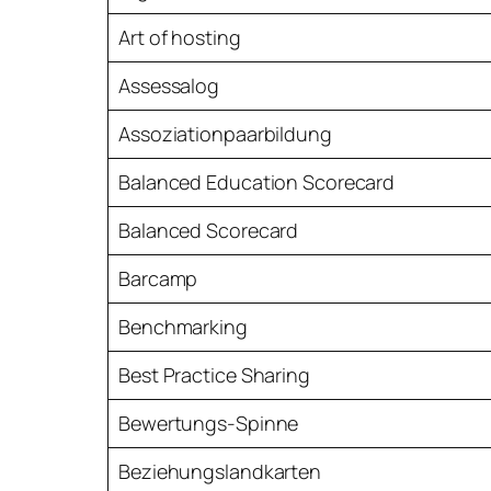
Art of hosting
Assessalog
Assoziationpaarbildung
Balanced Education Scorecard
Balanced Scorecard
Barcamp
Benchmarking
Best Practice Sharing
Bewertungs-Spinne
Beziehungslandkarten