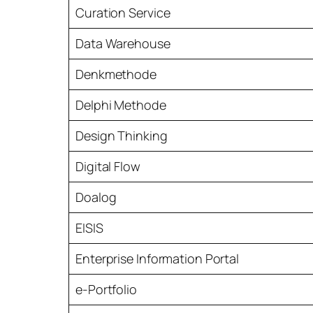
Curation Service
Data Warehouse
Denkmethode
Delphi Methode
Design Thinking
Digital Flow
Doalog
EISIS
Enterprise Information Portal
e-Portfolio