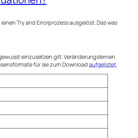
 einen Try and Errorprozess ausgelöst. Das was
 gewusst einzusetzen gilt. Veränderungslernen
issensformate für sie zum Download
aufgelistet
.