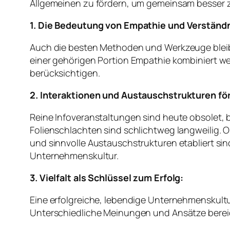
Allgemeinen zu fördern, um gemeinsam besser 
1. Die Bedeutung von Empathie und Verständn
Auch die besten Methoden und Werkzeuge bleib
einer gehörigen Portion Empathie kombiniert we
berücksichtigen.
2. Interaktionen und Austauschstrukturen fö
Reine Infoveranstaltungen sind heute obsolet
Folienschlachten sind schlichtweg langweilig. 
und sinnvolle Austauschstrukturen etabliert s
Unternehmenskultur.
3. Vielfalt als Schlüssel zum Erfolg:
Eine erfolgreiche, lebendige Unternehmenskultu
Unterschiedliche Meinungen und Ansätze bereic