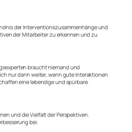
tändnis der Interventionszusammenhänge und
tiven der Mitarbeiter zu erkennen und zu
ungsexperten braucht niemand und
ich nur dann weiter, wenn gute Interaktionen
chaffen eine lebendige und spürbare
n und die Vielfalt der Perspektiven.
erbesserung bei.