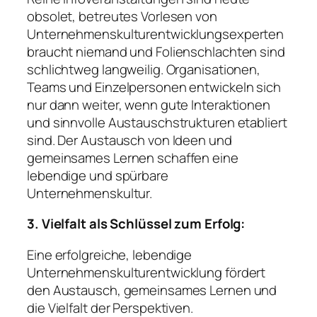
obsolet, betreutes Vorlesen von
Unternehmenskulturentwicklungsexperten
braucht niemand und Folienschlachten sind
schlichtweg langweilig. Organisationen,
Teams und Einzelpersonen entwickeln sich
nur dann weiter, wenn gute Interaktionen
und sinnvolle Austauschstrukturen etabliert
sind. Der Austausch von Ideen und
gemeinsames Lernen schaffen eine
lebendige und spürbare
Unternehmenskultur.
3. Vielfalt als Schlüssel zum Erfolg:
Eine erfolgreiche, lebendige
Unternehmenskulturentwicklung fördert
den Austausch, gemeinsames Lernen und
die Vielfalt der Perspektiven.