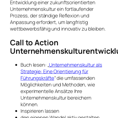
Entwicklung einer zukunftsorientierten
Unternehmenskultur ein fortlaufender
Prozess, der ständige Reflexion und
Anpassung erfordert, um langfristig
wettbewerbsfähig und innovativ zu bleiben.
Call to Action
Unternehmenskulturentwickl
Buch lesen: „
Unternehmenskultur als
Strategie: Eine Orientierung für
Führungskräfte
“ die umfassenden
Möglichkeiten und Methoden, wie
experimentelle Ansätze Ihre
Unternehmenskultur bereichern
können.
Inspirieren lassen
den eigenen Wandel aktiv gestalten