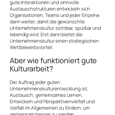
gute Interaktionen und sinnvolle
Austauschstrukturen entwickeln sich
Organisationen, Teams und jeder Einzelne
darin weiter, damit die gewünschte
Unternehmenskultur sichtbar, spürbar und
lebendig wird. Erst dann bietet die
Unternehmenskultur einen strategischen
Wettbewerbsvorteil.
Aber wie funktioniert gute
Kulturarbeit?
Der Auftrag jeder guten
Unternehmenskulturentwicklung ist,
Austausch, gemeinsames Lernen,
Entwickeln und Perspektivenvielfalt und
Vielfalt im Allgemeinen zu fördern, um
gemeinsam besser zu werden.