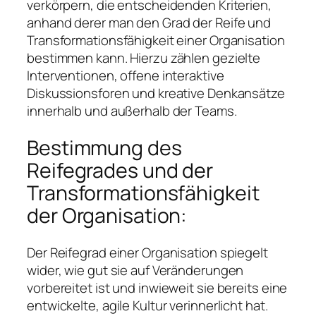
verkörpern, die entscheidenden Kriterien,
anhand derer man den Grad der Reife und
Transformationsfähigkeit einer Organisation
bestimmen kann. Hierzu zählen gezielte
Interventionen, offene interaktive
Diskussionsforen und kreative Denkansätze
innerhalb und außerhalb der Teams.
Bestimmung des
Reifegrades und der
Transformationsfähigkeit
der Organisation:
Der Reifegrad einer Organisation spiegelt
wider, wie gut sie auf Veränderungen
vorbereitet ist und inwieweit sie bereits eine
entwickelte, agile Kultur verinnerlicht hat.