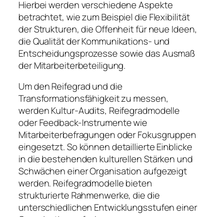
Hierbei werden verschiedene Aspekte
betrachtet, wie zum Beispiel die Flexibilität
der Strukturen, die Offenheit für neue Ideen,
die Qualität der Kommunikations- und
Entscheidungsprozesse sowie das Ausmaß
der Mitarbeiterbeteiligung.
Um den Reifegrad und die
Transformationsfähigkeit zu messen,
werden Kultur-Audits, Reifegradmodelle
oder Feedback-Instrumente wie
Mitarbeiterbefragungen oder Fokusgruppen
eingesetzt. So können detaillierte Einblicke
in die bestehenden kulturellen Stärken und
Schwächen einer Organisation aufgezeigt
werden. Reifegradmodelle bieten
strukturierte Rahmenwerke, die die
unterschiedlichen Entwicklungsstufen einer