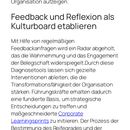
Organisation aufzeigen.
Feedback und Reflexion als
Kulturboard etablieren
Mit Hilfe von regelmäßigen
Feedbackanfragen wird ein Radar abgeholt,
das die Wahrnehmung und das Engagement
der Belegschaft widerspiegelt.Durch diese
Diagnosetools lassen sich gezielte
Interventionen ableiten, die die
Transformationsfähigkeit der Organisation
stärken. Führungskräfte erhalten dadurch
eine fundierte Basis, um strategische
Entscheidungen zu treffen und
maßgeschneiderte
Corporate
Learningsprints
zu initiieren. Der Prozess der
Bestimmung des Reifegrades und der