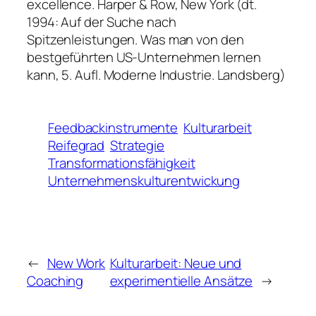
excellence. Harper & Row, New York (dt.
1994: Auf der Suche nach
Spitzenleistungen. Was man von den
bestgeführten US-Unternehmen lernen
kann, 5. Aufl. Moderne Industrie. Landsberg)
Feedbackinstrumente
Kulturarbeit
Reifegrad
Strategie
Transformationsfähigkeit
Unternehmenskulturentwickung
←
New Work
Kulturarbeit: Neue und
Coaching
experimentielle Ansätze
→