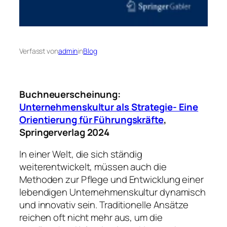
Verfasst von
admin
in
Blog
Buchneuerscheinung:
Unternehmenskultur als Strategie- Eine
Orientierung für Führungskräfte
,
Springerverlag 2024
In einer Welt, die sich ständig
weiterentwickelt, müssen auch die
Methoden zur Pflege und Entwicklung einer
lebendigen Unternehmenskultur dynamisch
und innovativ sein. Traditionelle Ansätze
reichen oft nicht mehr aus, um die