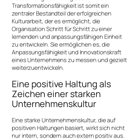
Transformationsfähigkeit ist somit ein
zentraler Bestandteil der erfolgreichen
Kulturarbeit, der es ermöglicht, die
Organisation Schritt für Schritt zu einer
lernenden und anpassungsfähigen Einheit
zu entwickeln. Sie ermöglichen es, die
Anpassungsfähigkeit und Innovationskraft
eines Unternehmens zu messen und gezielt
weiterzuentwickeln.
Eine positive Haltung als
Zeichen einer starken
Unternehmenskultur
Eine starke Unternehmenskultur, die auf
positiven Haltungen basiert, wirkt sich nicht
nur intern, sondern auch extern positiv aus.