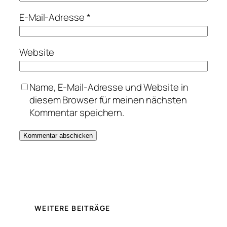
E-Mail-Adresse
*
Website
Name, E-Mail-Adresse und Website in
diesem Browser für meinen nächsten
Kommentar speichern.
WEITERE BEITRÄGE