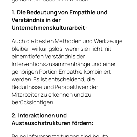
1. Die Bedeutung von Empathie und
Verständnis in der
Unternehmenskulturarbeit:
Auch die besten Methoden und Werkzeuge
bleiben wirkungslos, wenn sie nicht mit
einem tiefen Verständnis der
Interventionszusammenhänge und einer
gehörigen Portion Empathie kombiniert
werden. Es ist entscheidend, die
Bedürfnisse und Perspektiven der
Mitarbeiter zu erkennen und zu
berücksichtigen.
2. Interaktionen und
Austauschstrukturen fördern:
Reine Infoveranstaltungen sind heute