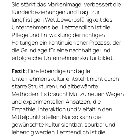
Sie stärkt das Markenimage, verbessert die
Kundenbeziehungen und trägt zur
langfristigen Wettbewerbsfähigkeit des
Unternehmens bei. Letztendlich ist die
Pflege und Entwicklung der richtigen
Haltungen ein kontinuierlicher Prozess, der
die Grundlage für eine nachhaltige und
erfolgreiche Unternehmenskultur bildet.
Fazit:
Eine lebendige und agile
Unternehmenskultur entsteht nicht durch
starre Strukturen und altbewährte
Methoden. Es braucht Mut zu neuen Wegen
und experimentellen Ansätzen, die
Empathie, Interaktion und Vielfalt in den
Mittelpunkt stellen. Nur so kann die
gewünschte Kultur sichtbar, spürbar und
lebendig werden. Letztendlich ist die