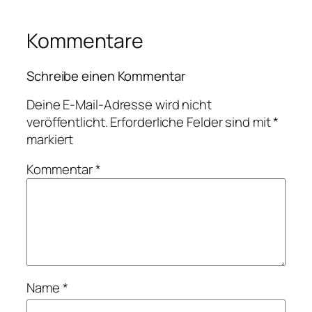
Kommentare
Schreibe einen Kommentar
Deine E-Mail-Adresse wird nicht
veröffentlicht.
Erforderliche Felder sind mit
*
markiert
Kommentar
*
Name
*