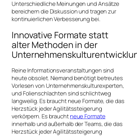
Unterschiedliche Meinungen und Ansätze
bereichern die Diskussion und tragen zur
kontinuierlichen Verbesserung bei.
Innovative Formate statt
alter Methoden in der
Unternehmenskulturentwicklu
Reine Informationsveranstaltungen sind
heute obsolet. Niemand benötigt betreutes
Vorlesen von Unternehmenskulturexperten,
und Folienschlachten sind schlichtweg
langweilig. Es braucht neue Formate, die das
Herzstück jeder Agilitätssteigerung
verkörpern. Es braucht
neue Formate
innerhalb und außerhalb der Teams, die das
Herzstück jeder Agilitätssteigerung