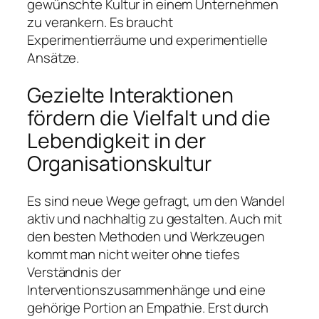
gewünschte Kultur in einem Unternehmen
zu verankern. Es braucht
Experimentierräume und experimentielle
Ansätze.
Gezielte Interaktionen
fördern die Vielfalt und die
Lebendigkeit in der
Organisationskultur
Es sind neue Wege gefragt, um den Wandel
aktiv und nachhaltig zu gestalten. Auch mit
den besten Methoden und Werkzeugen
kommt man nicht weiter ohne tiefes
Verständnis der
Interventionszusammenhänge und eine
gehörige Portion an Empathie. Erst durch