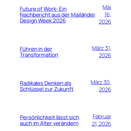
Mai
Future of Work- Ein
16,
Nachbericht aus der Mailänder
Design Week 2026
2026
März 31,
Führen in der
Transformation
2026
März 30,
Radikales Denken als
Schlüssel zur Zukunft
2026
Februar
Persönlichkeit lässt sich
auch im Alter verändern
21, 2026