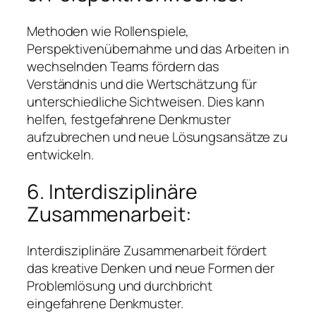
Methoden wie Rollenspiele,
Perspektivenübernahme und das Arbeiten in
wechselnden Teams fördern das
Verständnis und die Wertschätzung für
unterschiedliche Sichtweisen. Dies kann
helfen, festgefahrene Denkmuster
aufzubrechen und neue Lösungsansätze zu
entwickeln.
6. Interdisziplinäre
Zusammenarbeit:
Interdisziplinäre Zusammenarbeit fördert
das kreative Denken und neue Formen der
Problemlösung und durchbricht
eingefahrene Denkmuster.