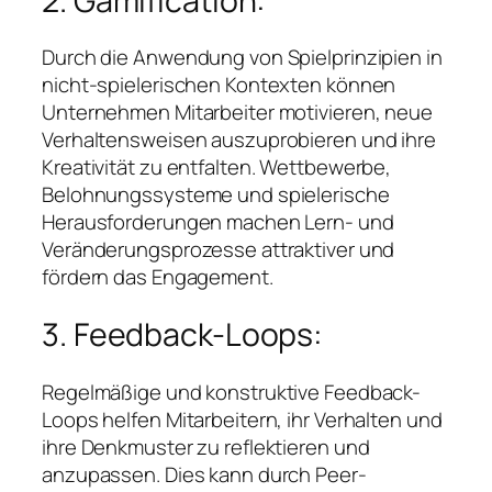
2. Gamification:
Durch die Anwendung von Spielprinzipien in
nicht-spielerischen Kontexten können
Unternehmen Mitarbeiter motivieren, neue
Verhaltensweisen auszuprobieren und ihre
Kreativität zu entfalten. Wettbewerbe,
Belohnungssysteme und spielerische
Herausforderungen machen Lern- und
Veränderungsprozesse attraktiver und
fördern das Engagement.
3. Feedback-Loops:
Regelmäßige und konstruktive Feedback-
Loops helfen Mitarbeitern, ihr Verhalten und
ihre Denkmuster zu reflektieren und
anzupassen. Dies kann durch Peer-