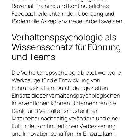
Reversal-Training und kontinuierliches
Feedback erleichtern den Übergang und
fördern die Akzeptanz neuer Arbeitsweisen.
Verhaltenspsychologie als
Wissensschatz für Führung
und Teams
Die Verhaltenspsychologie bietet wertvolle
Werkzeuge für die Entwicklung von
Führungskräften. Durch den gezielten
Einsatz dieser verhaltenspsychologischen
Interventionen können Unternehmen die
Denk- und Verhaltensmuster ihrer
Mitarbeiter nachhaltig verändern und eine
Kultur der kontinuierlichen Verbesserung
und Innovation schaffen. Ihr Einsatz kann