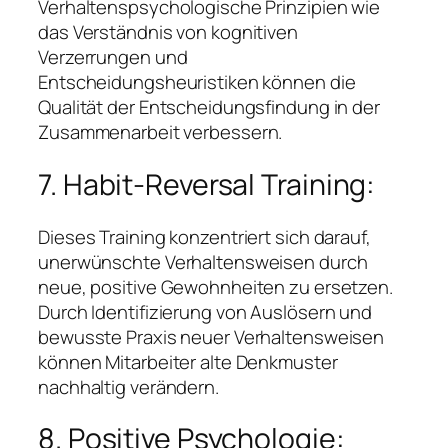
Verhaltenspsychologische Prinzipien wie
das Verständnis von kognitiven
Verzerrungen und
Entscheidungsheuristiken können die
Qualität der Entscheidungsfindung in der
Zusammenarbeit verbessern.
7. Habit-Reversal Training:
Dieses Training konzentriert sich darauf,
unerwünschte Verhaltensweisen durch
neue, positive Gewohnheiten zu ersetzen.
Durch Identifizierung von Auslösern und
bewusste Praxis neuer Verhaltensweisen
können Mitarbeiter alte Denkmuster
nachhaltig verändern.
8. Positive Psychologie: