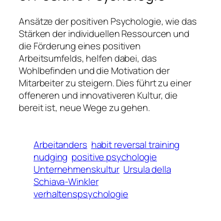
Ansätze der positiven Psychologie, wie das
Stärken der individuellen Ressourcen und
die Förderung eines positiven
Arbeitsumfelds, helfen dabei, das
Wohlbefinden und die Motivation der
Mitarbeiter zu steigern. Dies führt zu einer
offeneren und innovativeren Kultur, die
bereit ist, neue Wege zu gehen.
Arbeitanders
habit reversal training
nudging
positive psychologie
Unternehmenskultur
Ursula della
Schiava-Winkler
verhaltenspsychologie