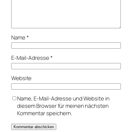
Name
*
E-Mail-Adresse
*
Website
Name, E-Mail-Adresse und Website in
diesem Browser für meinen nächsten
Kommentar speichern.