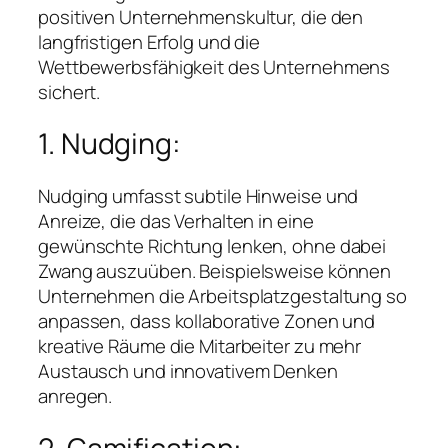
positiven Unternehmenskultur, die den
langfristigen Erfolg und die
Wettbewerbsfähigkeit des Unternehmens
sichert.
1. Nudging:
Nudging umfasst subtile Hinweise und
Anreize, die das Verhalten in eine
gewünschte Richtung lenken, ohne dabei
Zwang auszuüben. Beispielsweise können
Unternehmen die Arbeitsplatzgestaltung so
anpassen, dass kollaborative Zonen und
kreative Räume die Mitarbeiter zu mehr
Austausch und innovativem Denken
anregen.