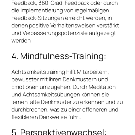
Feedback, 360-Grad-Feedback oder durch
die Implementierung von regelmäßigen
Feedback-Sitzungen erreicht werden, in
denen positive Verhaltensweisen verstärkt
und Verbesserungspotenziale aufgezeigt
werden.
4. Mindfulness-Training:
Achtsamkeitstraining hilft Mitarbeitern,
bewusster mit ihren Denkmustern und
Emotionen umzugehen. Durch Meditation
und Achtsamkeitsübungen können sie
lernen, alte Denkmuster zu erkennen und zu
durchbrechen, was zu einer offeneren und
flexibleren Denkweise führt.
5. Perspektivenwechsel: