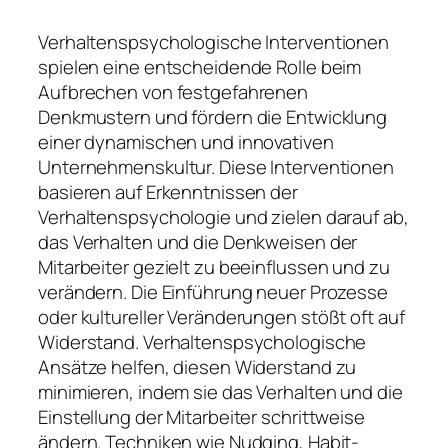
Verhaltenspsychologische Interventionen
spielen eine entscheidende Rolle beim
Aufbrechen von festgefahrenen
Denkmustern und fördern die Entwicklung
einer dynamischen und innovativen
Unternehmenskultur. Diese Interventionen
basieren auf Erkenntnissen der
Verhaltenspsychologie und zielen darauf ab,
das Verhalten und die Denkweisen der
Mitarbeiter gezielt zu beeinflussen und zu
verändern. Die Einführung neuer Prozesse
oder kultureller Veränderungen stößt oft auf
Widerstand. Verhaltenspsychologische
Ansätze helfen, diesen Widerstand zu
minimieren, indem sie das Verhalten und die
Einstellung der Mitarbeiter schrittweise
ändern. Techniken wie Nudging, Habit-