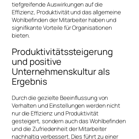
tiefgreifende Auswirkungen auf die
Effizienz, Produktivität und das allgemeine
Wohlbefinden der Mitarbeiter haben und
signifikante Vorteile für Organisationen
bieten.
Produktivitätssteigerung
und positive
Unternehmenskultur als
Ergebnis
Durch die gezielte Beeinflussung von
Verhalten und Einstellungen werden nicht
nur die Effizienz und Produktivität
gesteigert, sondern auch das Wohlbefinden
und die Zufriedenheit der Mitarbeiter
nachhaltig verbessert. Dies führt zu einer