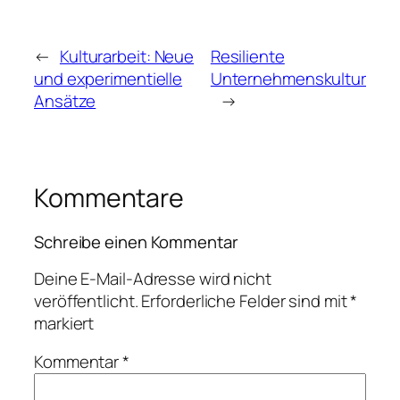
←
Kulturarbeit: Neue
Resiliente
und experimentielle
Unternehmenskultur
Ansätze
→
Kommentare
Schreibe einen Kommentar
Deine E-Mail-Adresse wird nicht
veröffentlicht.
Erforderliche Felder sind mit
*
markiert
Kommentar
*