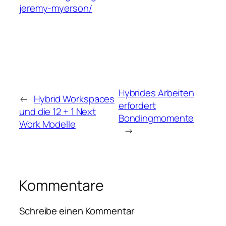
jeremy-myerson/
Hybrides Arbeiten
←
Hybrid Workspaces
erfordert
und die 12 + 1 Next
Bondingmomente
Work Modelle
→
Kommentare
Schreibe einen Kommentar