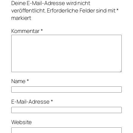
Deine E-Mail-Adresse wird nicht
veröffentlicht.
Erforderliche Felder sind mit
*
markiert
Kommentar
*
Name
*
E-Mail-Adresse
*
Website