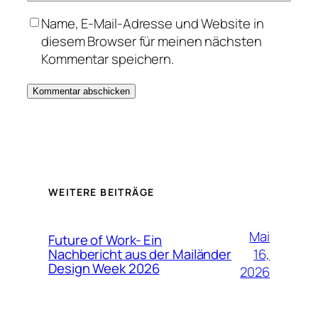
Name, E-Mail-Adresse und Website in
diesem Browser für meinen nächsten
Kommentar speichern.
WEITERE BEITRÄGE
Mai
Future of Work- Ein
16,
Nachbericht aus der Mailänder
Design Week 2026
2026