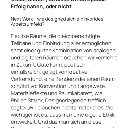
Erfolg haben, oder nicht
.
Next Work – wie designed sich ein hybrides
Arbeitsumfeld?
Flexible Räume, die gleichberechtigte
Teilhabe und Einbindung aller ermöglichen
samt einer guten Kombination von analogen
und digitalen Räumen brauchen wir vermehrt
in Zukunft. Gute Form, poetisch,
einfallsreich, gejagt von kreativer
Verfremdung, eine Tendenz die einen Raum
schützt vor Konvention und Langeweile.
Materialeffekte und Raumkabarett, wie
Philipp Starck, Designerlegende trefflich
sagte: „Wir brauchen nichts materielles. Viel
wichtiger ist es, dass man eine eigene Ethik
entwickelt. Und das man sich an diese