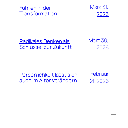
März 31,
Führen in der
Transformation
2026
März 30,
Radikales Denken als
Schlüssel zur Zukunft
2026
Februar
Persönlichkeit lässt sich
auch im Alter verändern
21, 2026