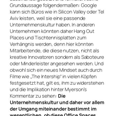
Grundaussage folgendermaßen: Google
kann sich Büros wie in Silicon Valley oder Tel
Aviv leisten, weil sie eine passende
Unternehmenskultur haben. In anderen
Unternehmen könnten daher Hang Out
Places und Tischtennisplatten zum
Verhängnis werden, denn hier könnten
Mitarbeitende, die diese nutzen, nicht als
kreative Innovatoren sondern als Saboteure
oder Minderleister angesehen werden. Und
obwohl sich ein neues Mindset auch durch
Filme wie „The Intership“ in vielen Köpfen
festgesetzt hat, gilt es, ihm zu widerstehen
und die Implikation hinter Myerson’s
Kommentar zu sehen:
Die
Unternehmenskultur und daher vor allem
der Umgang miteinander bestimmt im
wesentlichen, ob diese Office Spaces