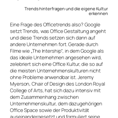
Trends hinterfragen und die eigene Kultur
erkennen
Eine Frage des Officetrends also? Google
setzt Trends, was Office Gestaltung angeht
und diese Trends setzen sich dann auf
andere Unternehmen fort. Gerade durch
Filme wie „The Intership“, in dem Google als
das ideale Unternehmen angesehen wird,
zelebriert sich eine Office Kultur, die so auf
die meisten Unternehmenskulturen nicht
ohne Probleme anwendbar ist. Jeremy
Myerson, Chair of Design des London Royal
College of Arts, hat sich dazu intensiv mit
dem Zusammenhang zwischen
Unternehmenskultur, dem dazugehörigen
Office Space sowie der Produktivität
auseinandergesetzt und formuliert seine