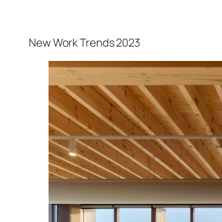
New Work Trends 2023