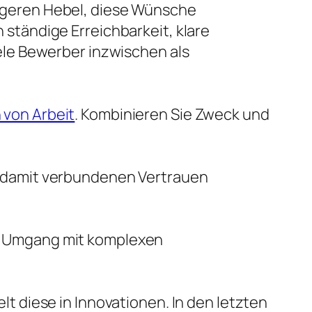
ngeren Hebel, diese Wünsche
ständige Erreichbarkeit, klare
ele Bewerber inzwischen als
 von Arbeit
. Kombinieren Sie Zweck und
m damit verbundenen Vertrauen
en Umgang mit komplexen
t diese in Innovationen. In den letzten