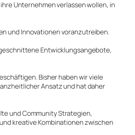
 ihre Unternehmen verlassen wollen, in
alten und Innovationen voranzutreiben.
ugeschnittene Entwicklungsangebote,
schäftigen. Bisher haben wir viele
anzheitlicher Ansatz und hat daher
lte und Community Strategien,
 und kreative Kombinationen zwischen