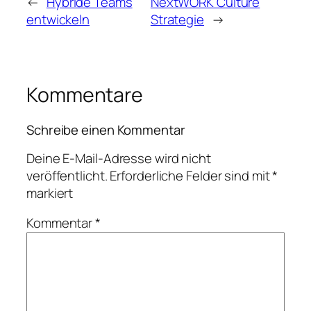
←
Hybride Teams
NextWORK Culture
entwickeln
Strategie
→
Kommentare
Schreibe einen Kommentar
Deine E-Mail-Adresse wird nicht
veröffentlicht.
Erforderliche Felder sind mit
*
markiert
Kommentar
*