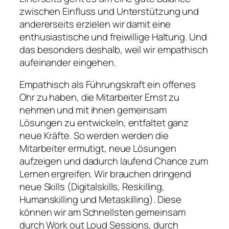
zwischen Einfluss und Unterstützung und
andererseits erzielen wir damit eine
enthusiastische und freiwillige Haltung. Und
das besonders deshalb, weil wir empathisch
aufeinander eingehen.
Empathisch als Führungskraft ein offenes
Ohr zu haben, die Mitarbeiter Ernst zu
nehmen und mit ihnen gemeinsam
Lösungen zu entwickeln, entfaltet ganz
neue Kräfte. So werden werden die
Mitarbeiter ermutigt, neue Lösungen
aufzeigen und dadurch laufend Chance zum
Lernen ergreifen. Wir brauchen dringend
neue Skills (Digitalskills, Reskilling,
Humanskilling und Metaskilling). Diese
können wir am Schnellsten gemeinsam
durch Work out Loud Sessions, durch