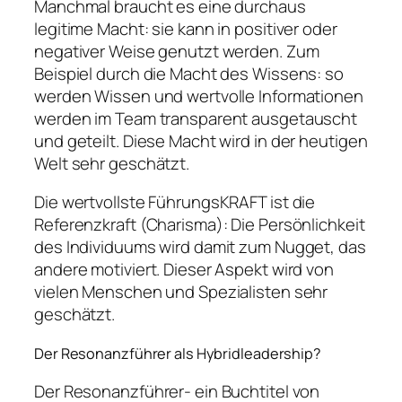
Manchmal braucht es eine durchaus
legitime Macht: sie kann in positiver oder
negativer Weise genutzt werden. Zum
Beispiel durch die Macht des Wissens: so
werden Wissen und wertvolle Informationen
werden im Team transparent ausgetauscht
und geteilt. Diese Macht wird in der heutigen
Welt sehr geschätzt.
Die wertvollste FührungsKRAFT ist die
Referenzkraft (Charisma): Die Persönlichkeit
des Individuums wird damit zum Nugget, das
andere motiviert. Dieser Aspekt wird von
vielen Menschen und Spezialisten sehr
geschätzt.
Der Resonanzführer als Hybridleadership?
Der Resonanzführer- ein Buchtitel von