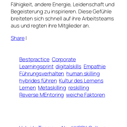
Fähigkeit, andere Energie, Leidenschaft und
Begeisterung zu inspirieren. Diese Gefühle
breiteten sich schnell auf ihre Arbeitsteams
aus und regten ihre Mitglieder an.
Share
|
Bestpractice
Corporate
Learningsprint
digitalskills
Empathie
Führungsverhalten
human skilling
hybrides führen
Kultur des Lernens
Lernen
Metaskilling
reskilling
Reverse MEntoring
weiche Faktoren