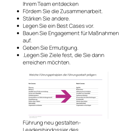
Ihrem Team entdecken
Fördern Sie die Zusammenarbeit.
Stärken Sie andere.
Legen Sie ein Best Cases vor.
Bauen Sie Engagement für Maßnahmen
auf.
Geben Sie Ermutigung.
.Legen Sie Ziele fest, die Sie dann
erreichen möchten.
Führung neu gestalten-
Leadershipdossier des