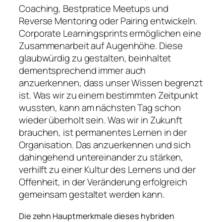
Coaching, Bestpratice Meetups und
Reverse Mentoring oder Pairing entwickeln.
Corporate Learningsprints ermöglichen eine
Zusammenarbeit auf Augenhöhe. Diese
glaubwürdig zu gestalten, beinhaltet
dementsprechend immer auch
anzuerkennen, dass unser Wissen begrenzt
ist. Was wir zu einem bestimmten Zeitpunkt
wussten, kann am nächsten Tag schon
wieder überholt sein. Was wir in Zukunft
brauchen, ist permanentes Lernen in der
Organisation. Das anzuerkennen und sich
dahingehend untereinander zu stärken,
verhilft zu einer Kultur des Lernens und der
Offenheit, in der Veränderung erfolgreich
gemeinsam gestaltet werden kann.
Die zehn Hauptmerkmale dieses hybriden