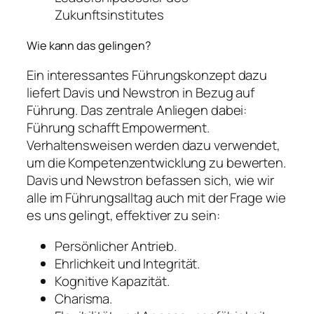
Zukunftsinstitutes
Wie kann das gelingen?
Ein interessantes Führungskonzept dazu
liefert Davis und Newstron in Bezug auf
Führung. Das zentrale Anliegen dabei:
Führung schafft Empowerment.
Verhaltensweisen werden dazu verwendet,
um die Kompetenzentwicklung zu bewerten.
Davis und Newstron befassen sich, wie wir
alle im Führungsalltag auch mit der Frage wie
es uns gelingt, effektiver zu sein:
Persönlicher Antrieb.
Ehrlichkeit und Integrität.
Kognitive Kapazität.
Charisma.