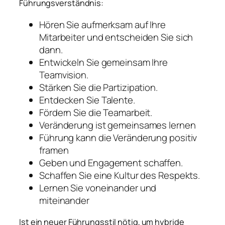
Führungsverständnis:
Hören Sie aufmerksam auf Ihre
Mitarbeiter und entscheiden Sie sich
dann.
Entwickeln Sie gemeinsam Ihre
Teamvision.
Stärken Sie die Partizipation.
Entdecken Sie Talente.
Fördern Sie die Teamarbeit.
Veränderung ist gemeinsames lernen
Führung kann die Veränderung positiv
framen
Geben und Engagement schaffen.
Schaffen Sie eine Kultur des Respekts.
Lernen Sie voneinander und
miteinander
Ist ein neuer Führungsstil nötig, um hybride