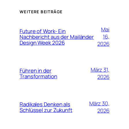
WEITERE BEITRÄGE
Mai
Future of Work- Ein
16,
Nachbericht aus der Mailänder
Design Week 2026
2026
März 31,
Führen in der
Transformation
2026
März 30,
Radikales Denken als
Schlüssel zur Zukunft
2026