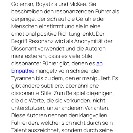
Goleman, Boyatzis und McKee. Sie
beschreiben den resonanzenden Führer als
derjenige, der sich auf die Gefühle der
Menschen einstimmt und sie in eine
emotional positive Richtung lenkt. Der
Begriff Resonanz wird als Anonymität der
Dissonant verwendet und die Autoren
manifestieren, dass es viele Stile
dissonanter Führer gibt, denen es
an
Empathie
mangelt: vom schreienden
Tyrannen bis zu dem, den er manipuliert. Es
gibt andere subtilere, aber ähnliche
dissonante Stile. Zum Beispiel diejenigen,
die die Werte, die sie verkünden, nicht
unterstützen, unter anderem Varianten.
Diese Autoren nennen den klangvollen
Führer den, welcher sich nicht durch sein
Talent auszeichnet, sondern durch seine