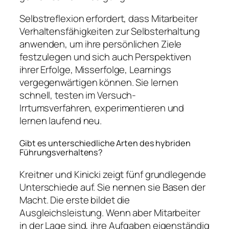
Selbstreflexion erfordert, dass Mitarbeiter
Verhaltensfähigkeiten zur Selbsterhaltung
anwenden, um ihre persönlichen Ziele
festzulegen und sich auch Perspektiven
ihrer Erfolge, Misserfolge, Learnings
vergegenwärtigen können. Sie lernen
schnell, testen im Versuch-
Irrtumsverfahren, experimentieren und
lernen laufend neu.
Gibt es unterschiedliche Arten des hybriden
Führungsverhaltens?
Kreitner und Kinicki zeigt fünf grundlegende
Unterschiede auf. Sie nennen sie Basen der
Macht. Die erste bildet die
Ausgleichsleistung. Wenn aber Mitarbeiter
in der Lage sind, ihre Aufgaben eigenständig