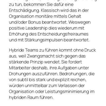
zu tun, bekommen Sie dafür eine
Entschädigung. Klassisch wird das in der
Organisation monitäre mittels Gehalt
und/oder Bonus beantwortet. Weswegen
positive Leadership dies wiederum mit
Erhöhung des Entscheidungsfreiraumes
und mit Stärkungsimpulsen beantwortet.
Hybride Teams zu führen kommt ohne Druck
aus, weil Zwangsmacht sich gegen das
stärkende Prinzip wendet. Sie fordert
Mitarbeiter deshalb, ihre Aufgaben unter
Drohungen auszuführen. Bedrohungen, die
von subtil bis stark und explizit reichen,
würden unmittelbar zum Verlassen der
Organisation oder Leistungsminimierung im
hybriden Raum führen.