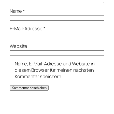
Name
*
E-Mail-Adresse
*
Website
Name, E-Mail-Adresse und Website in
diesem Browser für meinen nächsten
Kommentar speichern.